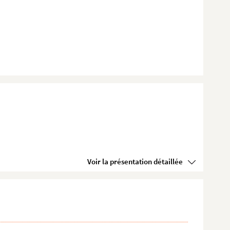
Voir la présentation détaillée