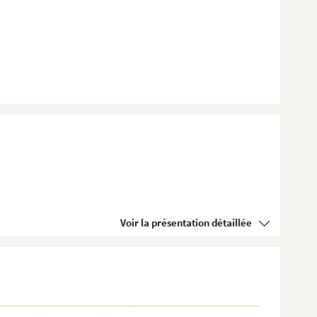
Voir la présentation détaillée