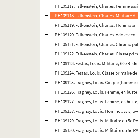
PH109117. Falkenstein, Charles. Femme assi
PH109118. Falkenstein, Charles. Militaire d
PH109119. Falkenstein, Charles. Homme en 
PH109120. Falkenstein, Charles. Adolescent
PH109121. Falkenstein, Charles. Chromo pub
PH109122. Falkenstein, Charles. Classe prim
PH109123. Festas, Louis. Militaire, 60e RI 
PH109124. Festas, Louis. Classe primaire de f
PH109125. Fragney, Louis. Couple (homme 
PH109126. Fragney, Louis. Femme, en buste
PH109127. Fragney, Louis. Femme, en buste
PH109128. Fragney, Louis. Homme assis, av
PH109129. Fragney, Louis. Militaire du 5e 
PH109130. Fragney, Louis. Militaire du 5e 