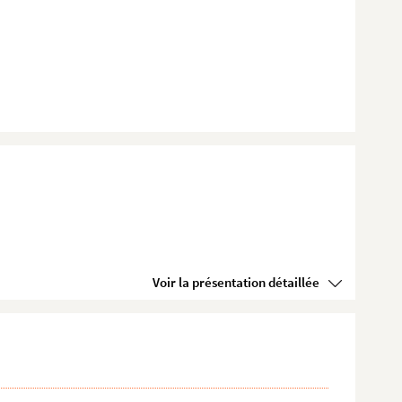
Voir la présentation détaillée