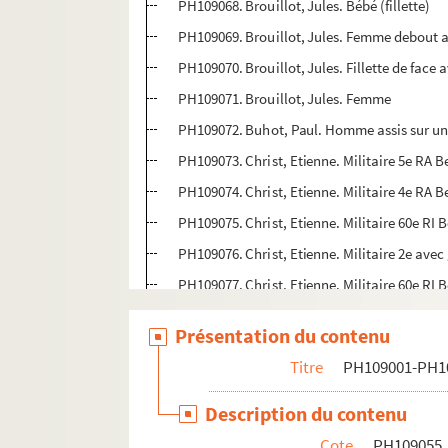
PH109068. Brouillot, Jules. Bébé (fillette)
PH109069. Brouillot, Jules. Femme debout 
PH109070. Brouillot, Jules. Fillette de face 
PH109071. Brouillot, Jules. Femme
PH109072. Buhot, Paul. Homme assis sur un
PH109073. Christ, Etienne. Militaire 5e RA 
PH109074. Christ, Etienne. Militaire 4e RA 
PH109075. Christ, Etienne. Militaire 60e RI
PH109076. Christ, Etienne. Militaire 2e avec
PH109077. Christ, Etienne. Militaire 60e RI
PH109078. Christ, Etienne. Militaire 60e RI
Présentation du contenu
PH109079. Christ, Etienne. Homme de face,
Titre
PH109001-PH1
PH109080. Christ, Etienne. Couple (homme 
PH109081. Christ, Etienne. Militaire 7e RA 
Description du contenu
PH109082. Costet, E.. Militaire (debout)
Cote
PH109055