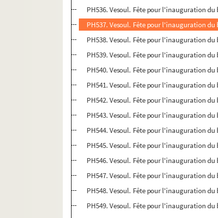
PH536. Vesoul. Fête pour l'inauguration du b
PH537. Vesoul. Fête pour l'inauguration du b
PH538. Vesoul. Fête pour l'inauguration du bu
PH539. Vesoul. Fête pour l'inauguration du 
PH540. Vesoul. Fête pour l'inauguration du b
PH541. Vesoul. Fête pour l'inauguration du 
PH542. Vesoul. Fête pour l'inauguration du b
PH543. Vesoul. Fête pour l'inauguration du b
PH544. Vesoul. Fête pour l'inauguration du
PH545. Vesoul. Fête pour l'inauguration du bu
PH546. Vesoul. Fête pour l'inauguration du bu
PH547. Vesoul. Fête pour l'inauguration du 
PH548. Vesoul. Fête pour l'inauguration du b
PH549. Vesoul. Fête pour l'inauguration du b