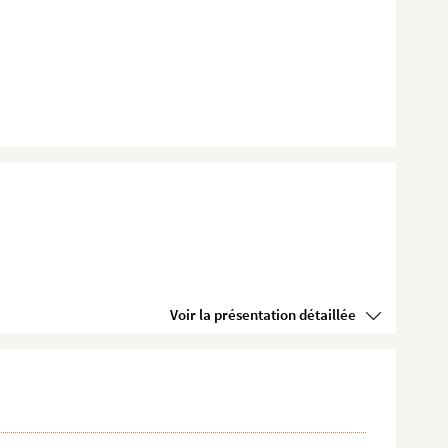
Voir la présentation détaillée