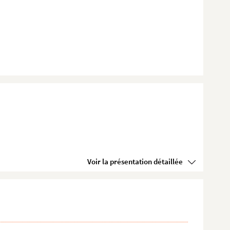
Voir la présentation détaillée