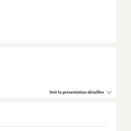
Voir la présentation détaillée