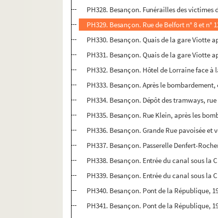
PH328. Besançon. Funérailles des victimes d
PH329. Besançon. Rue de Belfort n° 8 et n° 1
PH330. Besançon. Quais de la gare Viotte ap
PH331. Besançon. Quais de la gare Viotte ap
PH332. Besançon. Hôtel de Lorraine face à l
PH333. Besançon. Après le bombardement, con
PH334. Besançon. Dépôt des tramways, rue i
PH335. Besançon. Rue Klein, après les bomb
PH336. Besançon. Grande Rue pavoisée et vé
PH337. Besançon. Passerelle Denfert-Roche
PH338. Besançon. Entrée du canal sous la Ci
PH339. Besançon. Entrée du canal sous la C
PH340. Besançon. Pont de la République, 1
PH341. Besançon. Pont de la République, 1