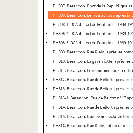
PH307. Besançon. Pont de la République sau
PH308. Besançon. Le Trou au loup après la b
PH308-1. DCA du fort de Fontain en 1939-1
PH308-2. DCA du fort de Fontain en 1939-1
PH308-3. DCA du fort de Fontain en 1939-1
PH309. Besançon. Rue Klein, après les bomb
PH310. Besançon. La gare Viotte, après les 
PH311. Besançon. Le monument aux morts dev
PH312. Besançon. Rue de Belfort après les 
PH313. Besançon. Rue de Belfort après les 
PH313-1. Besançon. Rue de Belfort n° 17 apr
PH314. Besançon. Rue de Belfort après les 
PH315. Besançon. Bombe non éclatée tombée 
PH316. Besançon. Rue Klein, intérieur de co