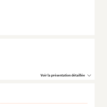
Voir la présentation détaillée