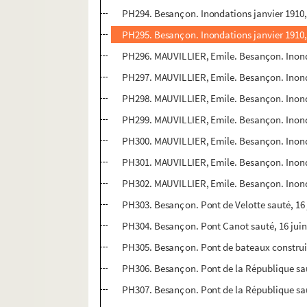
PH294. Besançon. Inondations janvier 1910
PH295. Besançon. Inondations janvier 1910, 
PH296. MAUVILLIER, Emile. Besançon. Inond
PH297. MAUVILLIER, Emile. Besançon. Inonda
PH298. MAUVILLIER, Emile. Besançon. Inond
PH299. MAUVILLIER, Emile. Besançon. Inonda
PH300. MAUVILLIER, Emile. Besançon. Inondat
PH301. MAUVILLIER, Emile. Besançon. Inondat
PH302. MAUVILLIER, Emile. Besançon. Inondat
PH303. Besançon. Pont de Velotte sauté, 16 
PH304. Besançon. Pont Canot sauté, 16 juin
PH305. Besançon. Pont de bateaux construit 
PH306. Besançon. Pont de la République sau
PH307. Besançon. Pont de la République sau