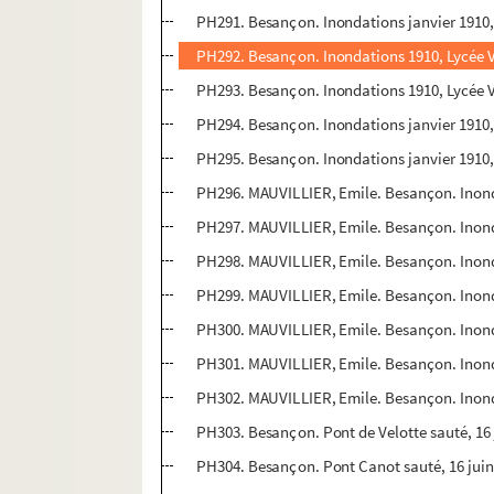
PH291. Besançon. Inondations janvier 1910,
PH292. Besançon. Inondations 1910, Lycée V
PH293. Besançon. Inondations 1910, Lycée V
PH294. Besançon. Inondations janvier 1910
PH295. Besançon. Inondations janvier 1910, 
PH296. MAUVILLIER, Emile. Besançon. Inond
PH297. MAUVILLIER, Emile. Besançon. Inonda
PH298. MAUVILLIER, Emile. Besançon. Inond
PH299. MAUVILLIER, Emile. Besançon. Inonda
PH300. MAUVILLIER, Emile. Besançon. Inondat
PH301. MAUVILLIER, Emile. Besançon. Inondat
PH302. MAUVILLIER, Emile. Besançon. Inondat
PH303. Besançon. Pont de Velotte sauté, 16 
PH304. Besançon. Pont Canot sauté, 16 juin