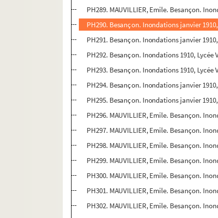
PH289. MAUVILLIER, Emile. Besançon. Inondat
PH290. Besançon. Inondations janvier 1910,
PH291. Besançon. Inondations janvier 1910,
PH292. Besançon. Inondations 1910, Lycée V
PH293. Besançon. Inondations 1910, Lycée V
PH294. Besançon. Inondations janvier 1910
PH295. Besançon. Inondations janvier 1910, 
PH296. MAUVILLIER, Emile. Besançon. Inond
PH297. MAUVILLIER, Emile. Besançon. Inonda
PH298. MAUVILLIER, Emile. Besançon. Inond
PH299. MAUVILLIER, Emile. Besançon. Inonda
PH300. MAUVILLIER, Emile. Besançon. Inondat
PH301. MAUVILLIER, Emile. Besançon. Inondat
PH302. MAUVILLIER, Emile. Besançon. Inondat