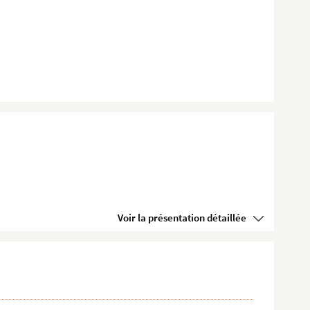
Voir la présentation détaillée