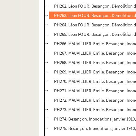
PH262. Léon FOUR. Besançon. Démolition du
PH263. Léon FOUR. Besançon. Démolition du 
PH264. Léon FOUR. Besançon. Démolition du 
PH265. Léon FOUR. Besançon. Démolition du 
PH266. MAUVILLIER, Emile. Besançon. Inonda
PH267. MAUVILLIER, Emile. Besançon. Inondat
PH268. MAUVILLIER, Emile. Besançon. Inondat
PH269. MAUVILLIER, Emile. Besançon. Inond
PH270. MAUVILLIER, Emile. Besançon. Inond
PH271. MAUVILLIER, Emile. Besançon. Inonda
PH272. MAUVILLIER, Emile. Besançon. Inond
PH273. MAUVILLIER, Emile. Besançon. Inonda
PH274. Besançon. Inondations janvier 1910
PH275. Besançon. Inondations janvier 1910