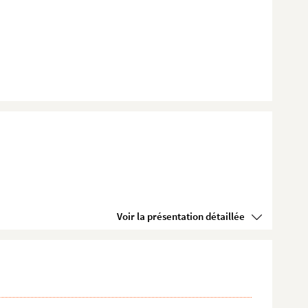
Voir la présentation détaillée