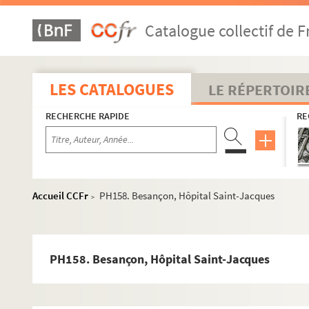
Catalogue collectif de F
LES CATALOGUES
LE RÉPERTOIR
RECHERCHE RAPIDE
RE
Accueil CCFr
PH158. Besançon, Hôpital Saint-Jacques
>
PH158. Besançon, Hôpital Saint-Jacques