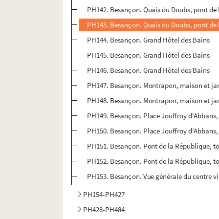
PH142. Besançon. Quais du Doubs, pont de 
PH143. Besançon. Quais du Doubs, pont de 
PH144. Besançon. Grand Hôtel des Bains
PH145. Besançon. Grand Hôtel des Bains
PH146. Besançon. Grand Hôtel des Bains
PH147. Besançon. Montrapon, maison et ja
PH148. Besançon. Montrapon, maison et ja
PH149. Besançon. Place Jouffroy d'Abbans, 
PH150. Besançon. Place Jouffroy d'Abbans, 
PH151. Besançon. Pont de la République, t
PH152. Besançon. Pont de la République, t
PH153. Besançon. Vue générale du centre vill
PH154-PH427
PH428-PH484