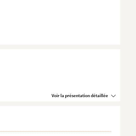
Voir la présentation détaillée