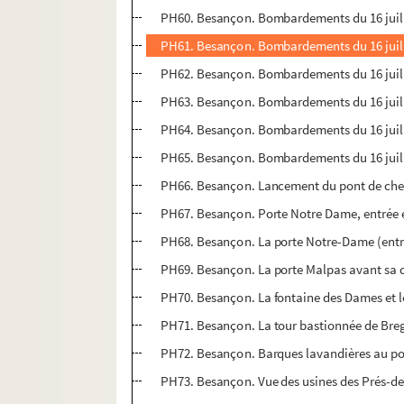
PH60. Besançon. Bombardements du 16 juille
PH61. Besançon. Bombardements du 16 juill
PH62. Besançon. Bombardements du 16 juille
PH63. Besançon. Bombardements du 16 juille
PH64. Besançon. Bombardements du 16 juille
PH65. Besançon. Bombardements du 16 juillet
PH66. Besançon. Lancement du pont de chem
PH67. Besançon. Porte Notre Dame, entrée e
PH68. Besançon. La porte Notre-Dame (entré
PH69. Besançon. La porte Malpas avant sa dé
PH70. Besançon. La fontaine des Dames et le 
PH71. Besançon. La tour bastionnée de Bregi
PH72. Besançon. Barques lavandières au pont
PH73. Besançon. Vue des usines des Prés-de