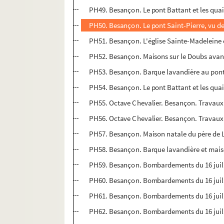
PH49. Besançon. Le pont Battant et les qua
PH50. Besançon. Le pont Saint-Pierre, vu 
PH51. Besançon. L'église Sainte-Madeleine 
PH52. Besançon. Maisons sur le Doubs avant
PH53. Besançon. Barque lavandière au pont
PH54. Besançon. Le pont Battant et les qua
PH55. Octave Chevalier. Besançon. Travaux 
PH56. Octave Chevalier. Besançon. Travaux 
PH57. Besançon. Maison natale du père de Lo
PH58. Besançon. Barque lavandière et maiso
PH59. Besançon. Bombardements du 16 juille
PH60. Besançon. Bombardements du 16 juille
PH61. Besançon. Bombardements du 16 juill
PH62. Besançon. Bombardements du 16 juille