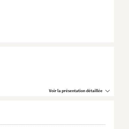
Voir la présentation détaillée