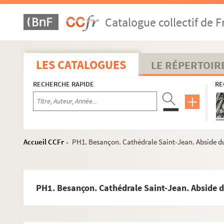
Catalogue collectif de F
LES CATALOGUES
LE RÉPERTOIR
RECHERCHE RAPIDE
RE
Accueil CCFr
PH1. Besançon. Cathédrale Saint-Jean. Abside d
>
PH1. Besançon. Cathédrale Saint-Jean. Abside d