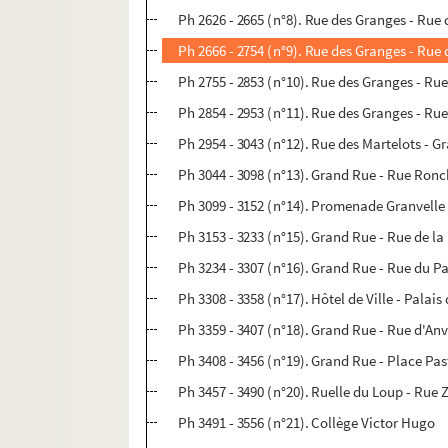
Ph 2626 - 2665 (n°8). Rue des Granges - Rue
Ph 2666 - 2754 (n°9). Rue des Granges - Rue
Ph 2755 - 2853 (n°10). Rue des Granges - R
Ph 2854 - 2953 (n°11). Rue des Granges - Ru
Ph 2954 - 3043 (n°12). Rue des Martelots - 
Ph 3044 - 3098 (n°13). Grand Rue - Rue Ronc
Ph 3099 - 3152 (n°14). Promenade Granvelle
Ph 3153 - 3233 (n°15). Grand Rue - Rue de l
Ph 3234 - 3307 (n°16). Grand Rue - Rue du P
Ph 3308 - 3358 (n°17). Hôtel de Ville - Palais
Ph 3359 - 3407 (n°18). Grand Rue - Rue d'Anv
Ph 3408 - 3456 (n°19). Grand Rue - Place Pas
Ph 3457 - 3490 (n°20). Ruelle du Loup - Rue 
Ph 3491 - 3556 (n°21). Collège Victor Hugo