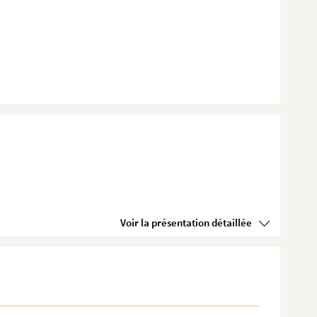
Voir la présentation détaillée