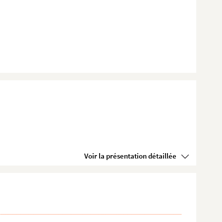
Voir la présentation détaillée