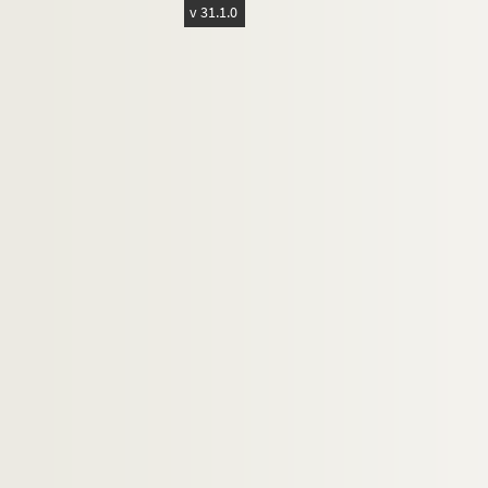
v 31.1.0