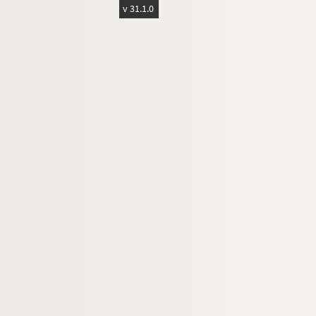
v 31.1.0