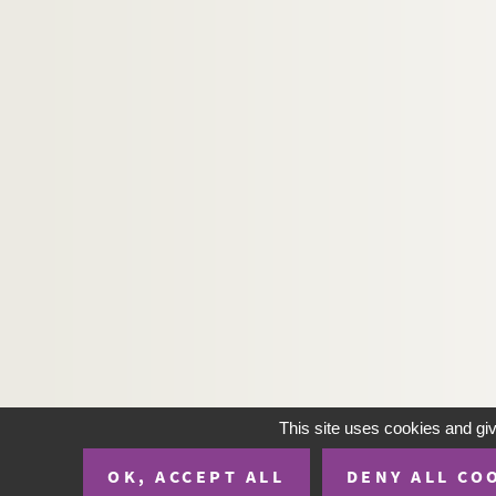
This site uses cookies and gi
OK, ACCEPT ALL
DENY ALL CO