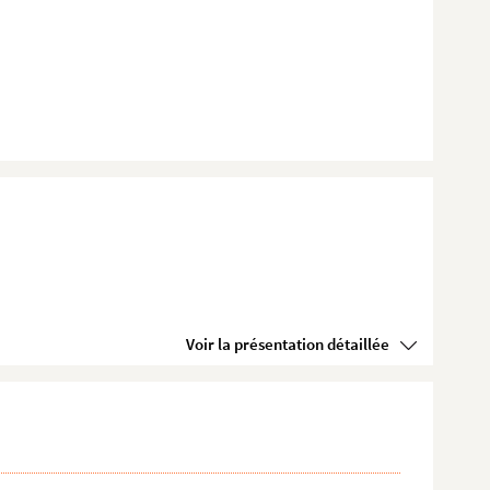
Voir la présentation détaillée