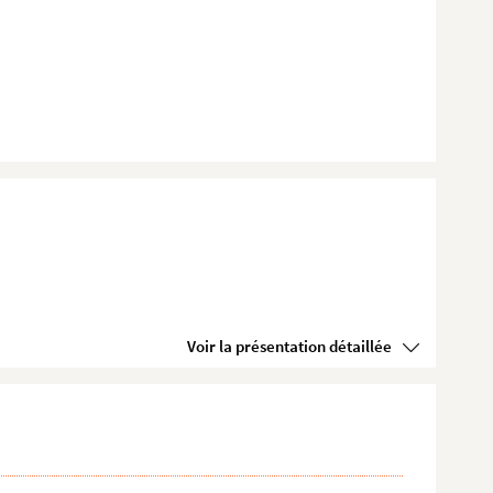
Voir la présentation détaillée