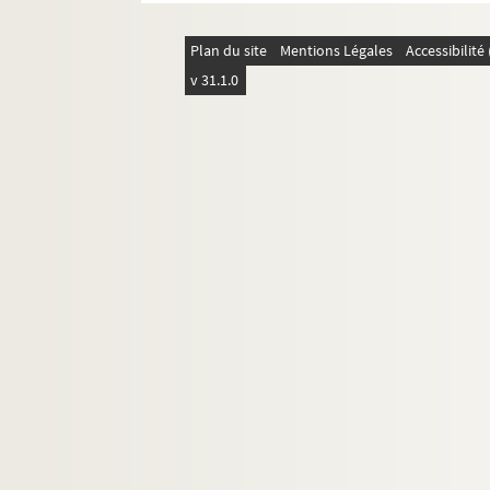
Plan du site
Mentions Légales
Accessibilit
v 31.1.0