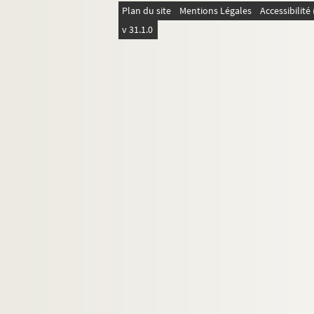
Plan du site
Mentions Légales
Accessibilit
v 31.1.0