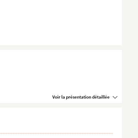
Voir la présentation détaillée