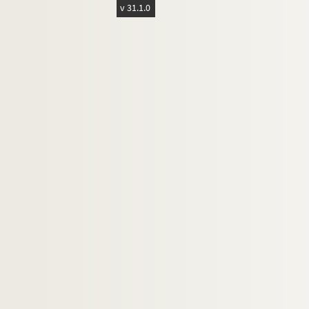
v 31.1.0