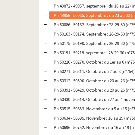
Ph 49872 - 49957. septembre : du 16 au 22 (n
Ph 49958 - 50085. Septembre : du 23 au 30 (n
Ph 50086 - 50162. Septembre : 28-29-30 (n°7
Ph 50163 - 50174. Septembre : 28-29-30 (n°7
Ph 50175 - 50190. Septembre : 28-29-30 (n°7
Ph 50191 - 50219. septembre : 28-29-30 (n°75
Ph 50220 - 50270. Octobre : du 1er au 6 (n°75
Ph 50271 - 50311. Octobre : du 7 au 8 (n°754)
Ph 50312 - 50390. Octobre : du 20 au 26 (n°7
Ph 50391 - 50429. Octobre : du 20 au 26 (n°7
Ph 50430 - 50514. Octobre : du 27 au 4 nove
Ph 50515 - 50633. Novembre : du 5 au 15 (n°
Ph 50634 - 50695. Novembre : 16 au 19 (n°75
Ph 50696 - 50752. Novembre : du 16 au 19 (n