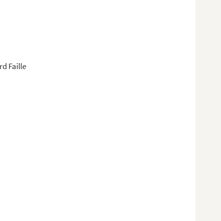
d Faille