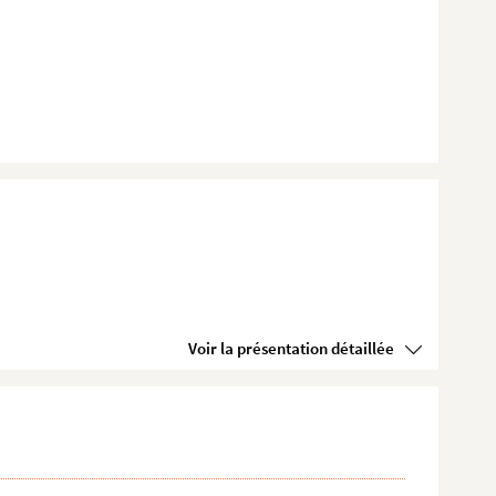
Voir la présentation détaillée