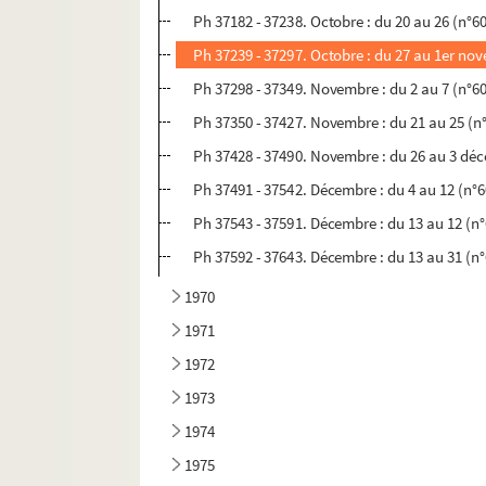
Ph 37182 - 37238. Octobre : du 20 au 26 (n°6
Ph 37239 - 37297. Octobre : du 27 au 1er no
Ph 37298 - 37349. Novembre : du 2 au 7 (n°6
Ph 37350 - 37427. Novembre : du 21 au 25 (n
Ph 37428 - 37490. Novembre : du 26 au 3 dé
Ph 37491 - 37542. Décembre : du 4 au 12 (n°
Ph 37543 - 37591. Décembre : du 13 au 12 (n
Ph 37592 - 37643. Décembre : du 13 au 31 (n
1970
1971
1972
1973
1974
1975