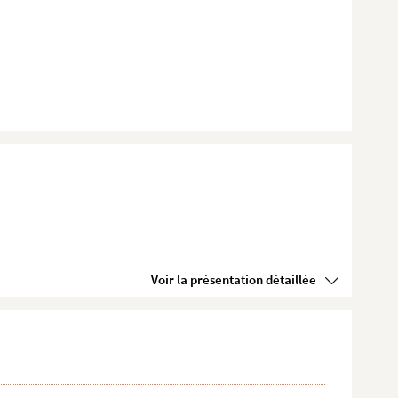
Voir la présentation détaillée