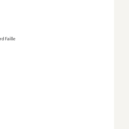
d Faille