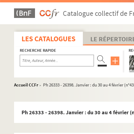
Catalogue collectif de F
LES CATALOGUES
LE RÉPERTOIR
RECHERCHE RAPIDE
RE
Accueil CCFr
Ph 26333 - 26398. Janvier : du 30 au 4 février (n°43
>
Ph 26333 - 26398. Janvier : du 30 au 4 février (