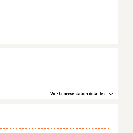
Voir la présentation détaillée