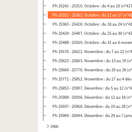
Ph 25241 - 25310. Octobre : du 4 au 10 (n°41
Ph 25311 - 25362. Octobre : du 11 au 17 (n°4
Ph 25363 - 25428. Octobre : du 18 au 24 (n°4
Ph 25429 - 25487. Octobre : du 25 au 30 (n°4
Ph 25488 - 25569. Octobre : du 31 au 6 nove
Ph 25570 - 25622. Novembre : du 7 au 12 (n°
Ph 25623 - 25663. Novembre : du 13 au 19 (n
Ph 25664 - 25770. Novembre : du 20 au 26 (n
Ph 25771 - 25852. Novembre : du 27 au 4 dé
Ph 25853 - 25907. Décembre : du 5 au 12 (n°
Ph 25908 - 25936. Décembre : du 12 au 18 (n
Ph 25937 - 25968. Décembre : du 19 au 28 (n
Ph 25969 - 26044. Décembre : du 29 au 7 janv
1966