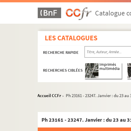
Catalogue co
LES CATALOGUES
RECHERCHE RAPIDE
Imprimés
multimédia
RECHERCHES CIBLÉES
Accueil CCFr
Ph 23161 - 23247. Janvier : du 23 au 
>
Ph 23161 - 23247. Janvier : du 23 au 3