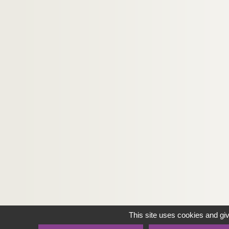
This site uses cookies and gi