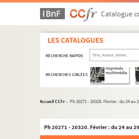
Catalogue co
LES CATALOGUES
RECHERCHE RAPIDE
Imprimés
multimédia
RECHERCHES CIBLÉES
Accueil CCFr
Ph 20271 - 20320. Février : du 24 au 
>
Ph 20271 - 20320. Février : du 24 au 2