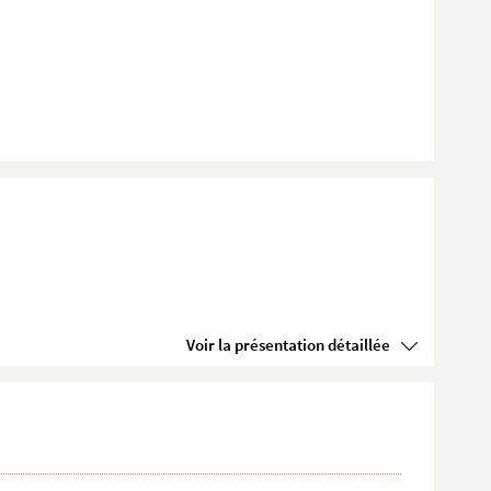
Voir la présentation détaillée