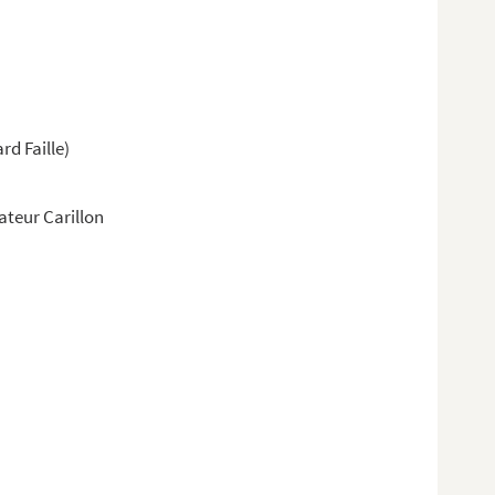
rd Faille)
ateur Carillon