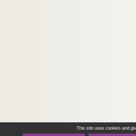
This site uses cookies and gi