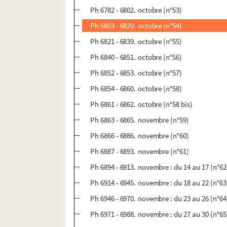
Ph 6782 - 6802. octobre (n°53)
Ph 6803 - 6820. octobre (n°54)
Ph 6821 - 6839. octobre (n°55)
Ph 6840 - 6851. octobre (n°56)
Ph 6852 - 6853. octobre (n°57)
Ph 6854 - 6860. octobre (n°58)
Ph 6861 - 6862. octobre (n°58 bis)
Ph 6863 - 6865. novembre (n°59)
Ph 6866 - 6886. novembre (n°60)
Ph 6887 - 6893. novembre (n°61)
Ph 6894 - 6913. novembre : du 14 au 17 (n°62
Ph 6914 - 6945. novembre : du 18 au 22 (n°63
Ph 6946 - 6970. novembre : du 23 au 26 (n°64
Ph 6971 - 6988. novembre : du 27 au 30 (n°65