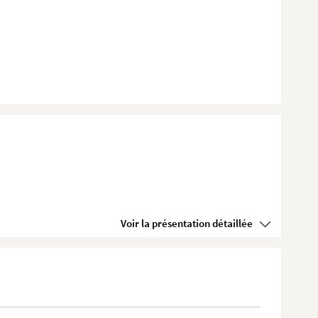
Voir la présentation détaillée