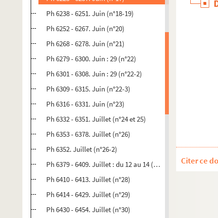
Ph 6238 - 6251. Juin (n°18-19)
Ph 6252 - 6267. Juin (n°20)
Ph 6268 - 6278. Juin (n°21)
Ph 6279 - 6300. Juin : 29 (n°22)
Ph 6301 - 6308. Juin : 29 (n°22-2)
Ph 6309 - 6315. Juin (n°22-3)
Ph 6316 - 6331. Juin (n°23)
Ph 6332 - 6351. Juillet (n°24 et 25)
Ph 6353 - 6378. Juillet (n°26)
Ph 6352. Juillet (n°26-2)
Citer ce d
Ph 6379 - 6409. Juillet : du 12 au 14 (n°27)
Ph 6410 - 6413. Juillet (n°28)
Ph 6414 - 6429. Juillet (n°29)
Ph 6430 - 6454. Juillet (n°30)