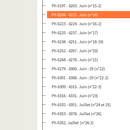
Ph 6197 - 6203. Juin (n°15-2)
Ph 6204 - 6222. Juin (n°16)
Ph 6223 - 6224. Juin (n°16-2)
Ph 6225 - 6237. Juin (n°17)
Ph 6238 - 6251. Juin (n°18-19)
Ph 6252 - 6267. Juin (n°20)
Ph 6268 - 6278. Juin (n°21)
Ph 6279 - 6300. Juin : 29 (n°22)
Ph 6301 - 6308. Juin : 29 (n°22-2)
Ph 6309 - 6315. Juin (n°22-3)
Ph 6316 - 6331. Juin (n°23)
Ph 6332 - 6351. Juillet (n°24 et 25)
Ph 6353 - 6378. Juillet (n°26)
Ph 6352. Juillet (n°26-2)