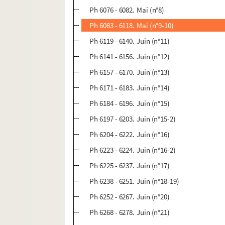
Ph 6076 - 6082. Mai (n°8)
Ph 6083 - 6118. Mai (n°9-10)
Ph 6119 - 6140. Juin (n°11)
Ph 6141 - 6156. Juin (n°12)
Ph 6157 - 6170. Juin (n°13)
Ph 6171 - 6183. Juin (n°14)
Ph 6184 - 6196. Juin (n°15)
Ph 6197 - 6203. Juin (n°15-2)
Ph 6204 - 6222. Juin (n°16)
Ph 6223 - 6224. Juin (n°16-2)
Ph 6225 - 6237. Juin (n°17)
Ph 6238 - 6251. Juin (n°18-19)
Ph 6252 - 6267. Juin (n°20)
Ph 6268 - 6278. Juin (n°21)