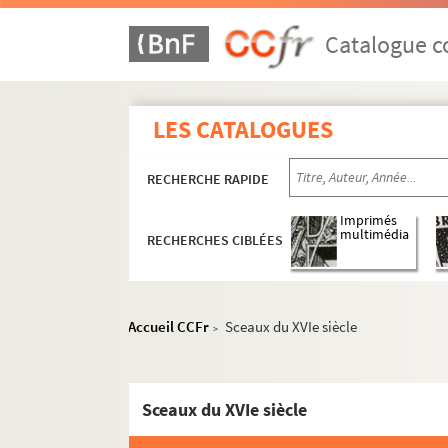
Catalogue co
LES CATALOGUES
RECHERCHE RAPIDE
Imprimés
multimédia
RECHERCHES CIBLÉES
Accueil CCFr
Sceaux du XVIe siècle
>
Sceaux du XVIe siècle