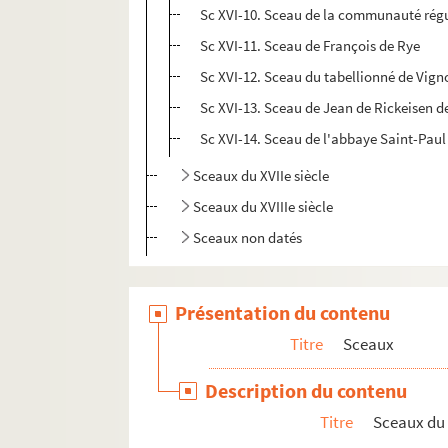
Sc XVI-10. Sceau de la communauté régu
Sc XVI-11. Sceau de François de Rye
Sc XVI-12. Sceau du tabellionné de Vign
Sc XVI-13. Sceau de Jean de Rickeisen de
Sc XVI-14. Sceau de l'abbaye Saint-Pau
Sceaux du XVIIe siècle
Sceaux du XVIIIe siècle
Sceaux non datés
Présentation du contenu
Titre
Sceaux
Description du contenu
Titre
Sceaux du 