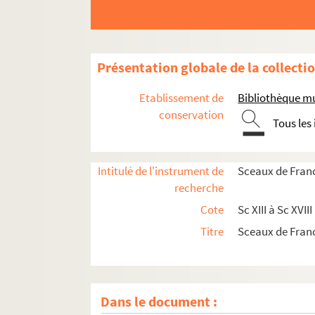
Présentation globale de la collecti
Etablissement de
Bibliothèque m
conservation
Tous les
Intitulé de l'instrument de
Sceaux de Fran
recherche
Cote
Sc XIII à Sc XVIII
Titre
Sceaux de Fran
Dans le document :