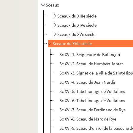
Sceaux
Sceaux du XIIIe siècle
Sceaux du XIVe siècle
Sceaux du XVe siècle
Sceaux du XVIe siècle
Sc XVI-1. Seigneurie de Balançon
Sc XVI-2. Sceau de Humbert Jantet
Sc XVI-3. Signet de la ville de Saint-Hip
Sc XVI-4. Sceau de Jean Nardin
Sc XVI-5. Tabellionage de Vuillafans
Sc XVI-6. Tabellionage de Vuillafans
Sc XVI-7. Sceau de Ferdinand de Rye
Sc XVI-8. Sceau de Marc de Rye
Sc XVI-9. Sceau d'un roi de la basoche 