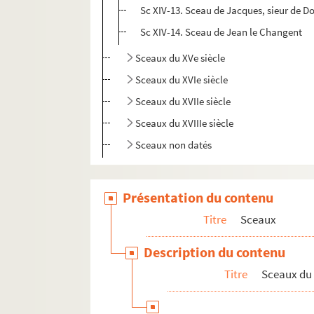
Sc XIV-13. Sceau de Jacques, sieur de 
Sc XIV-14. Sceau de Jean le Changent
Sceaux du XVe siècle
Sceaux du XVIe siècle
Sceaux du XVIIe siècle
Sceaux du XVIIIe siècle
Sceaux non datés
Présentation du contenu
Titre
Sceaux
Description du contenu
Titre
Sceaux du 