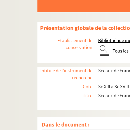
Présentation globale de la collecti
Etablissement de
Bibliothèque m
conservation
Tous les
Intitulé de l'instrument de
Sceaux de Fran
recherche
Cote
Sc XIII à Sc XVIII
Titre
Sceaux de Fran
Dans le document :