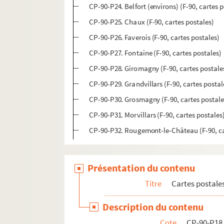
CP-90-P24. Belfort (environs) (F-90, cartes 
CP-90-P25. Chaux (F-90, cartes postales)
CP-90-P26. Faverois (F-90, cartes postales)
CP-90-P27. Fontaine (F-90, cartes postales)
CP-90-P28. Giromagny (F-90, cartes postale
CP-90-P29. Grandvillars (F-90, cartes postal
CP-90-P30. Grosmagny (F-90, cartes postale
CP-90-P31. Morvillars (F-90, cartes postales
CP-90-P32. Rougemont-le-Château (F-90, ca
Présentation du contenu
Titre
Cartes postales
Description du contenu
Cote
CP-90-P18