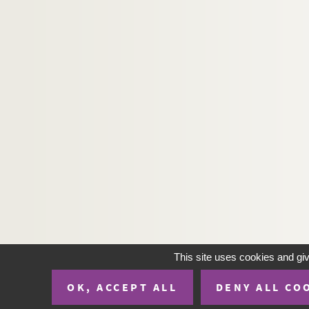
This site uses cookies and gi
OK, ACCEPT ALL
DENY ALL CO